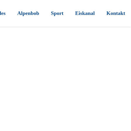
les
Alpenbob
Sport
Eiskanal
Kontakt