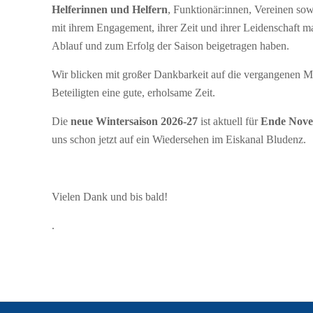
Helferinnen und Helfern
, Funktionär:innen, Vereinen sowi
mit ihrem Engagement, ihrer Zeit und ihrer Leidenschaft 
Ablauf und zum Erfolg der Saison beigetragen haben.
Wir blicken mit großer Dankbarkeit auf die vergangenen 
Beteiligten eine gute, erholsame Zeit.
Die
neue Wintersaison 2026-27
ist aktuell für
Ende Nove
uns schon jetzt auf ein Wiedersehen im Eiskanal Bludenz.
Vielen Dank und bis bald!
.