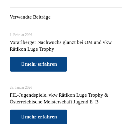
Verwandte Beiträge
1. Februar 2026
Vorarlberger Nachwuchs glänzt bei ÖM und vkw
Rätikon Luge Trophy
mehr erfahren
28. Januar 2026
FIL-Jugendspiele, vkw Rätikon Luge Trophy &
Österreichische Meisterschaft Jugend E–B
mehr erfahren