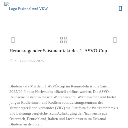
Herausragender Saisonauftakt des 1. ASVÖ-Cup
21. Dezember 2025
Bludenz (al). Mit dem 1. ASVÖ-Cup im Rennrodeln ist die Saison
2025/26 für den Nachwuchs offiziell eröffnet worden. Die ASVÖ-
Rennserie besteht in diesem Winter aus drei Wettbewerben und bietet
jungen Rodlerinnen und Rodlern vom Leistungszentrum des
Vorarlberger Rodelverbandes (VRV) die Plattform für Wettkampfpraxis
und Leistungsvergleiche. Zum Auftakt ging der Nachwuchs aus
Österreich, Deutschland, Italien und Liechtenstein im Eiskanal
Bludenz an den Start.