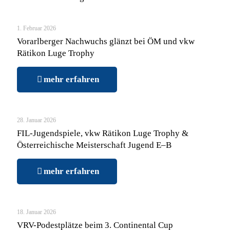
1. Februar 2026
Vorarlberger Nachwuchs glänzt bei ÖM und vkw
Rätikon Luge Trophy
mehr erfahren
28. Januar 2026
FIL-Jugendspiele, vkw Rätikon Luge Trophy &
Österreichische Meisterschaft Jugend E–B
mehr erfahren
18. Januar 2026
VRV-Podestplätze beim 3. Continental Cup