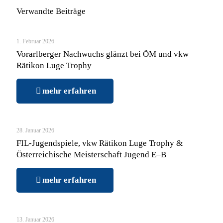
Verwandte Beiträge
1. Februar 2026
Vorarlberger Nachwuchs glänzt bei ÖM und vkw
Rätikon Luge Trophy
mehr erfahren
28. Januar 2026
FIL-Jugendspiele, vkw Rätikon Luge Trophy &
Österreichische Meisterschaft Jugend E–B
mehr erfahren
13. Januar 2026