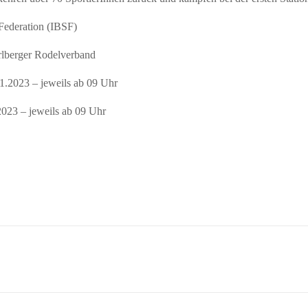
ederation (IBSF)
berger Rodelverband
23 – jeweils ab 09 Uhr
 – jeweils ab 09 Uhr