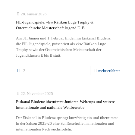
28. Januar 2026
FIL-Jugendspiele, vkw Rätikon Luge Trophy &
Österreichische Meisterschaft Jugend E–B
Am 31. Jänner und 1. Februar, finden im Eiskanal Bludenz
die FIL-Jugendspiele, präsentiert als vkw Rätikon Luge
Trophy sowie der Österreichischen Meisterschaft der
Jugendklassen E bis B statt.
2
mehr erfahren
22. November 2025
Eiskanal Bludenz übernimmt Junioren-Weltcups und weitere
internationale und nationale Wettbewerbe
Der Eiskanal in Bludenz springt kurzfristig ein und übernimmt
in der Saison 2025-26 eine Schlüsselrolle im nationalen und
internationalen Nachwuchsrodeln.