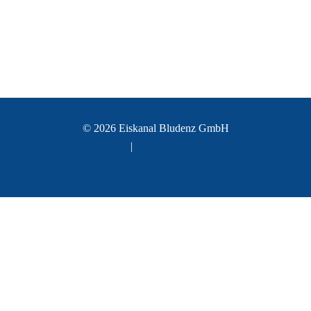
© 2026 Eiskanal Bludenz GmbH
Impressum
|
Datenschutzerklärung